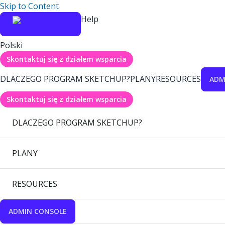
Skip to Content
Help
Polski
Skontaktuj się z działem wsparcia
DLACZEGO PROGRAM SKETCHUP?
PLANY
RESOURCES
ADM
Skontaktuj się z działem wsparcia
DLACZEGO PROGRAM SKETCHUP?
PLANY
RESOURCES
ADMIN CONSOLE