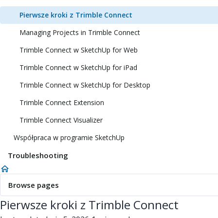
Pierwsze kroki z Trimble Connect
Managing Projects in Trimble Connect
Trimble Connect w SketchUp for Web
Trimble Connect w SketchUp for iPad
Trimble Connect w SketchUp for Desktop
Trimble Connect Extension
Trimble Connect Visualizer
Współpraca w programie SketchUp
Troubleshooting
Browse pages
Pierwsze kroki z Trimble Connect