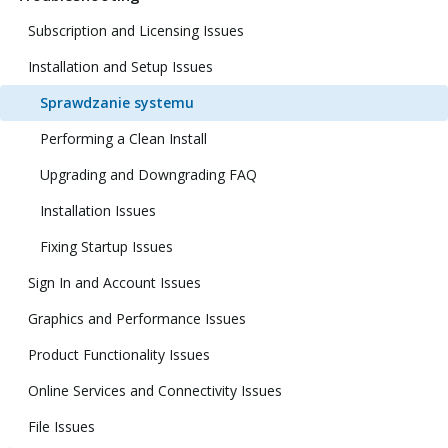
Subscription and Licensing Issues
Installation and Setup Issues
Sprawdzanie systemu
Performing a Clean Install
Upgrading and Downgrading FAQ
Installation Issues
Fixing Startup Issues
Sign In and Account Issues
Graphics and Performance Issues
Product Functionality Issues
Online Services and Connectivity Issues
File Issues