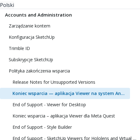
Polski
Accounts and Administration
Zarządzanie kontem
Konfiguracja SketchUp
Trimble ID
Subskrypcje SketchUp
Polityka zakończenia wsparcia
Release Notes for Unsupported Versions
Koniec wsparcia — aplikacja Viewer na system Android
End of Support - Viewer for Desktop
Koniec wsparcia – aplikacja Viewer dla Meta Quest
End of Support - Style Builder
End of Support - SketchUp Viewers for Hololens and Virtual Reality