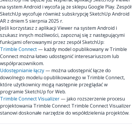
na system Android i wycofa ją ze sklepu Google Play. Zespół
SketchUp wycofuje również subskrypcję SketchUp Android
AR z dniem 5 sierpnia 2025 r.
Jeśli korzystasz z aplikacji Viewer na system Android i
szukasz innych możliwości, zapoznaj się z następującymi
funkcjami oferowanymi przez zespół SketchUp:
Trimble Connect
— każdy model opublikowany w Trimble
Connect można łatwo udostępnić interesariuszom lub
współpracownikom.
Udostępnianie łączy
— można udostępnić łącze do
dowolnego modelu opublikowanego w Trimble Connect,
które użytkownicy mogą następnie przeglądać w
programie SketchUp for Web.
Trimble Connect Visualizer
— jako rozszerzenie procesu
projektowania Trimble Connect Trimble Connect Visualizer
stanowi doskonałe narzędzie do współdzielenia projektów.