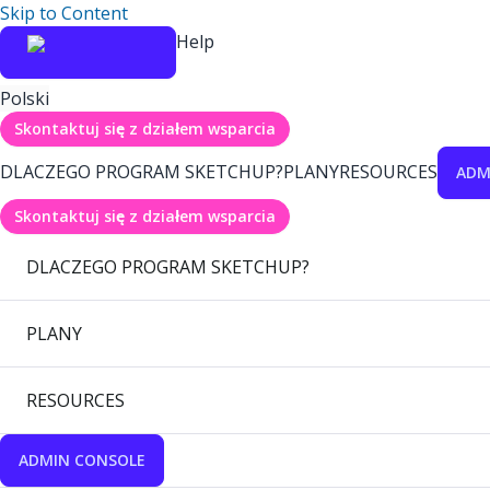
Skip to Content
Help
Polski
Skontaktuj się z działem wsparcia
DLACZEGO PROGRAM SKETCHUP?
PLANY
RESOURCES
ADM
Skontaktuj się z działem wsparcia
DLACZEGO PROGRAM SKETCHUP?
PLANY
RESOURCES
ADMIN CONSOLE