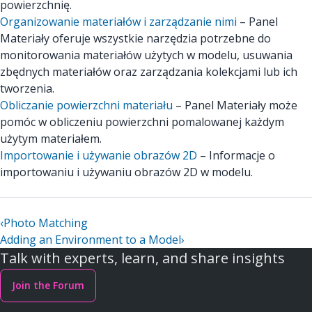
powierzchnię.
Organizowanie materiałów i zarządzanie nimi
– Panel
Materiały oferuje wszystkie narzędzia potrzebne do
monitorowania materiałów użytych w modelu, usuwania
zbędnych materiałów oraz zarządzania kolekcjami lub ich
tworzenia.
Obliczanie powierzchni materiału
– Panel Materiały może
pomóc w obliczeniu powierzchni pomalowanej każdym
użytym materiałem.
Importowanie i używanie obrazów 2D
– Informacje o
importowaniu i używaniu obrazów 2D w modelu.
‹
Photo Matching
Adding an Environment to a Model
›
Talk with experts, learn, and share insights
Join the Forum