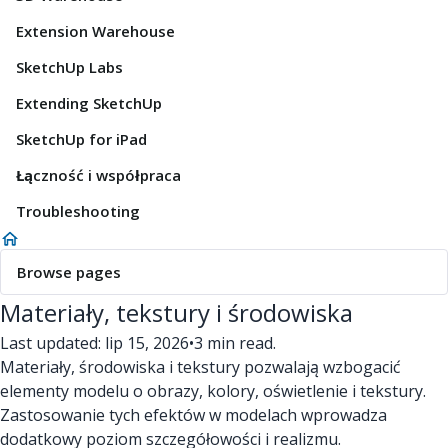
Extension Warehouse
SketchUp Labs
Extending SketchUp
SketchUp for iPad
Łączność i współpraca
Troubleshooting
Browse pages
Materiały, tekstury i środowiska
Last updated: lip 15, 2026
•
3 min read.
Materiały, środowiska i tekstury pozwalają wzbogacić
elementy modelu o obrazy, kolory, oświetlenie i tekstury.
Zastosowanie tych efektów w modelach wprowadza
dodatkowy poziom szczegółowości i realizmu.