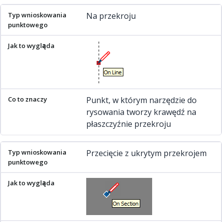
Na przekroju
Punkt, w którym narzędzie do
rysowania tworzy krawędź na
płaszczyźnie przekroju
Przecięcie z ukrytym przekrojem