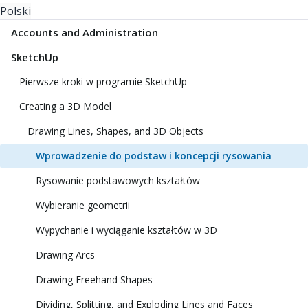
Polski
Accounts and Administration
SketchUp
Pierwsze kroki w programie SketchUp
Creating a 3D Model
Drawing Lines, Shapes, and 3D Objects
Wprowadzenie do podstaw i koncepcji rysowania
Rysowanie podstawowych kształtów
Wybieranie geometrii
Wypychanie i wyciąganie kształtów w 3D
Drawing Arcs
Drawing Freehand Shapes
Dividing, Splitting, and Exploding Lines and Faces