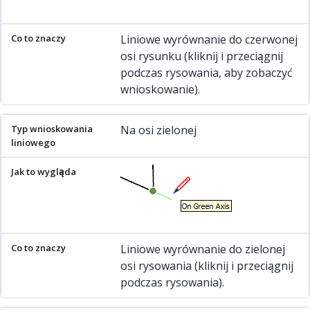
Liniowe wyrównanie do czerwonej
osi rysunku (kliknij i przeciągnij
podczas rysowania, aby zobaczyć
wnioskowanie).
Na osi zielonej
Liniowe wyrównanie do zielonej
osi rysowania (kliknij i przeciągnij
podczas rysowania).