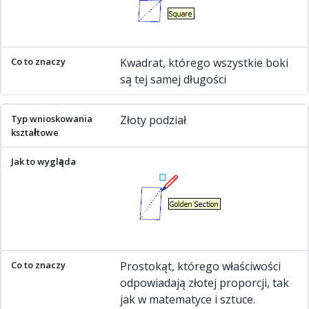
Kwadrat, którego wszystkie boki
są tej samej długości
Złoty podział
Prostokąt, którego właściwości
odpowiadają złotej proporcji, tak
jak w matematyce i sztuce.