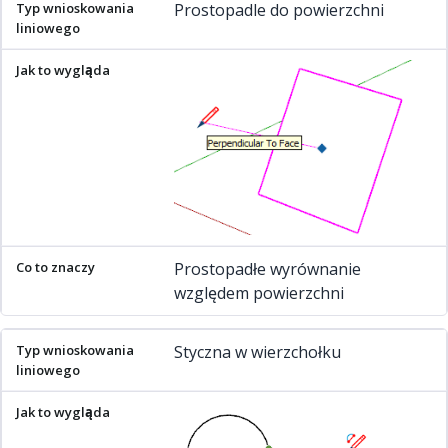
Prostopadle do powierzchni
Prostopadłe wyrównanie
względem powierzchni
Styczna w wierzchołku