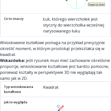
Łuk, którego wierzchołek jest
styczny do wierzchołka wcześniej
narysowanego łuku
Wnioskowanie kształtowe
pomaga na przykład precyzyjnie
określić moment, w którym prostokąt przekształca się w
kwadrat.
Wskazówka:
jeśli rysunek musi mieć zachowane określone
proporcje, wnioskowanie kształtowe jest bardzo pomocne,
ponieważ kształty w perspektywie 3D nie wyglądają tak
samo jak w 2D.
Typ wnioskowania kształtowe
Jak to wygląda
Co to znacz
Kwadrat