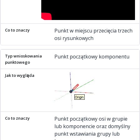
Punkt w miejscu przecięcia trzech
osi rysunkowych
Punkt początkowy komponentu
Punkt początkowy osi w grupie
lub komponencie oraz domyślny
punkt wstawiania grupy lub