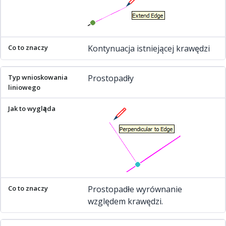
Kontynuacja istniejącej krawędzi
Prostopadły
Prostopadłe wyrównanie
względem krawędzi.