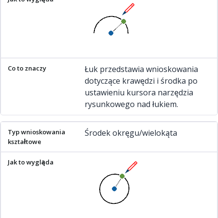
Łuk przedstawia wnioskowania
dotyczące krawędzi i środka po
ustawieniu kursora narzędzia
rysunkowego nad łukiem.
Środek okręgu/wielokąta