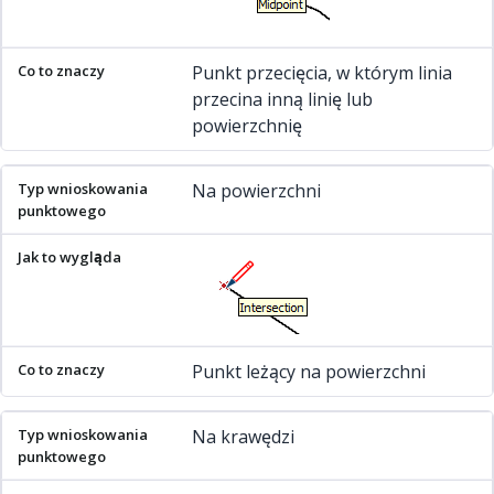
Punkt przecięcia, w którym linia
przecina inną linię lub
powierzchnię
Na powierzchni
Punkt leżący na powierzchni
Na krawędzi