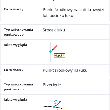
Punkt środkowy na linii, krawędzi
lub odcinku łuku
Środek łuku
Punkt środkowy na łuku
Przecięcie