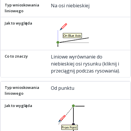
Na osi niebieskiej
Liniowe wyrównanie do
niebieskiej osi rysunku (kliknij i
przeciągnij podczas rysowania).
Od punktu