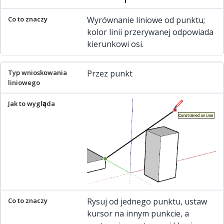
Wyrównanie liniowe od punktu;
kolor linii przerywanej odpowiada
kierunkowi osi.
Przez punkt
Rysuj od jednego punktu, ustaw
kursor na innym punkcie, a