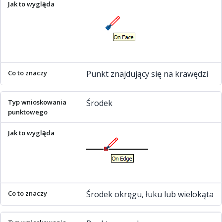
Punkt znajdujący się na krawędzi
Środek
Środek okręgu, łuku lub wielokąta