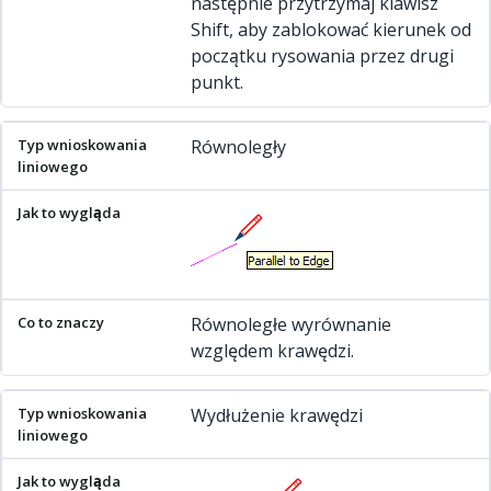
następnie przytrzymaj klawisz
Shift, aby zablokować kierunek od
początku rysowania przez drugi
punkt.
Równoległy
Równoległe wyrównanie
względem krawędzi.
Wydłużenie krawędzi