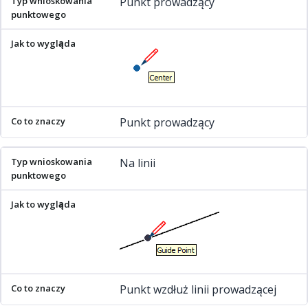
Punkt prowadzący
Punkt prowadzący
Na linii
Punkt wzdłuż linii prowadzącej