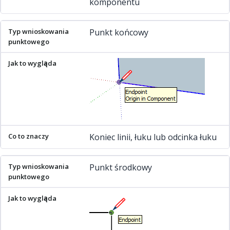
komponentu
Punkt końcowy
Koniec linii, łuku lub odcinka łuku
Punkt środkowy