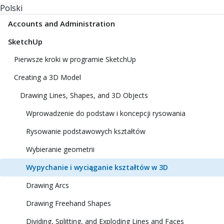
Polski
Accounts and Administration
SketchUp
Pierwsze kroki w programie SketchUp
Creating a 3D Model
Drawing Lines, Shapes, and 3D Objects
Wprowadzenie do podstaw i koncepcji rysowania
Rysowanie podstawowych kształtów
Wybieranie geometrii
Wypychanie i wyciąganie kształtów w 3D
Drawing Arcs
Drawing Freehand Shapes
Dividing, Splitting, and Exploding Lines and Faces