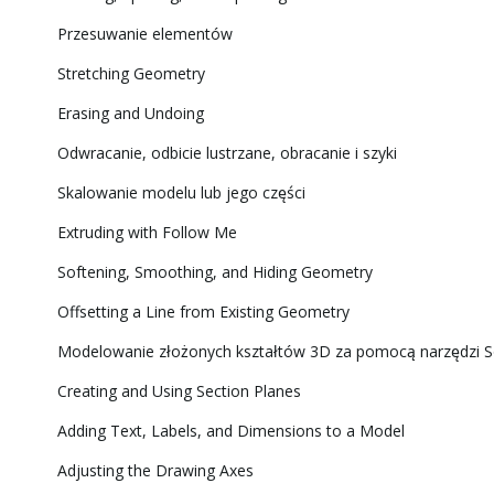
Przesuwanie elementów
Stretching Geometry
Erasing and Undoing
Odwracanie, odbicie lustrzane, obracanie i szyki
Skalowanie modelu lub jego części
Extruding with Follow Me
Softening, Smoothing, and Hiding Geometry
Offsetting a Line from Existing Geometry
Modelowanie złożonych kształtów 3D za pomocą narzędzi Sol
Creating and Using Section Planes
Adding Text, Labels, and Dimensions to a Model
Adjusting the Drawing Axes