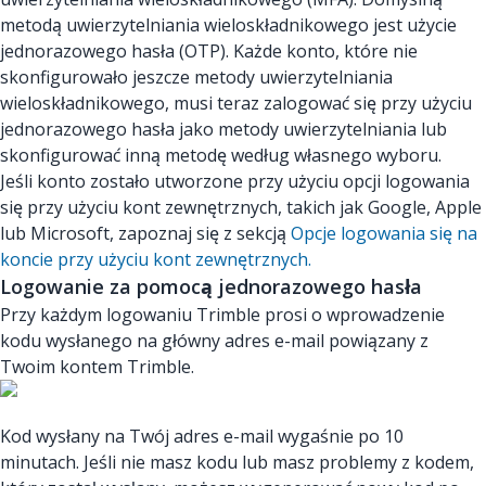
metodą uwierzytelniania wieloskładnikowego jest użycie
jednorazowego hasła (OTP). Każde konto, które nie
skonfigurowało jeszcze metody uwierzytelniania
wieloskładnikowego, musi teraz zalogować się przy użyciu
jednorazowego hasła jako metody uwierzytelniania lub
skonfigurować inną metodę według własnego wyboru.
Jeśli konto zostało utworzone przy użyciu opcji logowania
się przy użyciu kont zewnętrznych, takich jak Google, Apple
lub Microsoft, zapoznaj się z sekcją
Opcje logowania się na
koncie przy użyciu kont zewnętrznych.
Logowanie za pomocą jednorazowego hasła
Przy każdym logowaniu Trimble prosi o wprowadzenie
kodu wysłanego na główny adres e-mail powiązany z
Twoim kontem Trimble.
Kod wysłany na Twój adres e-mail wygaśnie po 10
minutach. Jeśli nie masz kodu lub masz problemy z kodem,