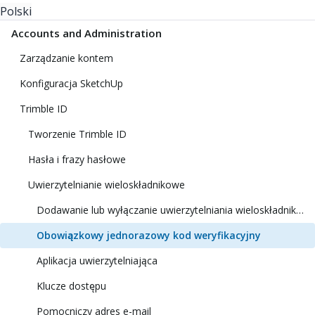
Polski
Accounts and Administration
Zarządzanie kontem
Konfiguracja SketchUp
Trimble ID
Tworzenie Trimble ID
Hasła i frazy hasłowe
Uwierzytelnianie wieloskładnikowe
Dodawanie lub wyłączanie uwierzytelniania wieloskładnikowego
Obowiązkowy jednorazowy kod weryfikacyjny
Aplikacja uwierzytelniająca
Klucze dostępu
Pomocniczy adres e-mail