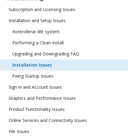
Subscription and Licensing Issues
Installation and Setup Issues
Kontrollerar ditt system
Performing a Clean Install
Upgrading and Downgrading FAQ
Installation Issues
Fixing Startup Issues
Sign In and Account Issues
Graphics and Performance Issues
Product Functionality Issues
Online Services and Connectivity Issues
File Issues