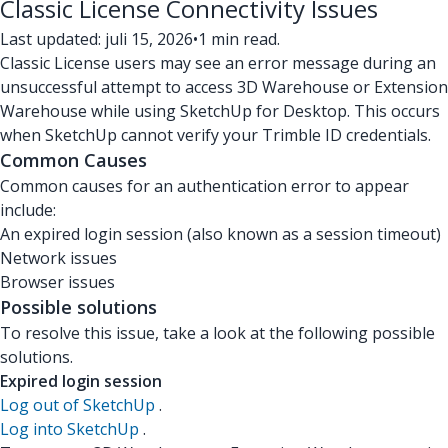
Classic License Connectivity Issues
Last updated: juli 15, 2026
•
1 min read.
Classic License users may see an error message during an
unsuccessful attempt to access 3D Warehouse or Extension
Warehouse while using SketchUp for Desktop. This occurs
when SketchUp cannot verify your Trimble ID credentials.
Common Causes
Common causes for an authentication error to appear
include:
An expired login session (also known as a session timeout)
Network issues
Browser issues
Possible solutions
To resolve this issue, take a look at the following possible
solutions.
Expired login session
Log out of SketchUp
.
Log into SketchUp
.