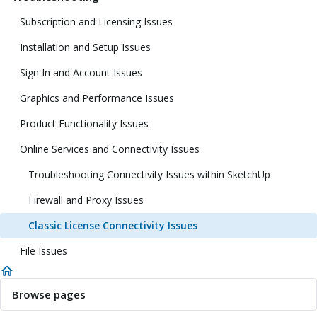
Subscription and Licensing Issues
Installation and Setup Issues
Sign In and Account Issues
Graphics and Performance Issues
Product Functionality Issues
Online Services and Connectivity Issues
Troubleshooting Connectivity Issues within SketchUp
Firewall and Proxy Issues
Classic License Connectivity Issues
File Issues
Browse pages