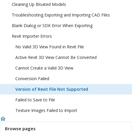
Cleaning Up Bloated Models
Troubleshooting Exporting and Importing CAD Files
Blank Dialog or SDK Error When Exporting
Revit Importer Errors
No Valid 3D View Found in Revit File
Active Revit 3D View Cannot Be Converted
Cannot Create a Valid 3D View
Conversion Failed
Version of Revit File Not Supported
Failed to Save to File
Texture Images Failed to Import
Browse pages