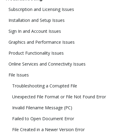
Subscription and Licensing Issues
Installation and Setup Issues
Sign In and Account Issues
Graphics and Performance Issues
Product Functionality Issues
Online Services and Connectivity Issues
File Issues
Troubleshooting a Corrupted File
Unexpected File Format or File Not Found Error
Invalid Filename Message (PC)
Failed to Open Document Error
File Created in a Newer Version Error