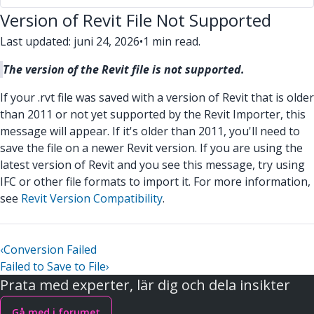
Version of Revit File Not Supported
Last updated: juni 24, 2026
•
1 min read.
The version of the Revit file is not supported.
If your .rvt file was saved with a version of Revit that is older
than 2011 or not yet supported by the Revit Importer, this
message will appear. If it's older than 2011, you'll need to
save the file on a newer Revit version. If you are using the
latest version of Revit and you see this message, try using
IFC or other file formats to import it. For more information,
see
Revit Version Compatibility
.
‹
Conversion Failed
Failed to Save to File
›
Prata med experter, lär dig och dela insikter
Gå med i forumet