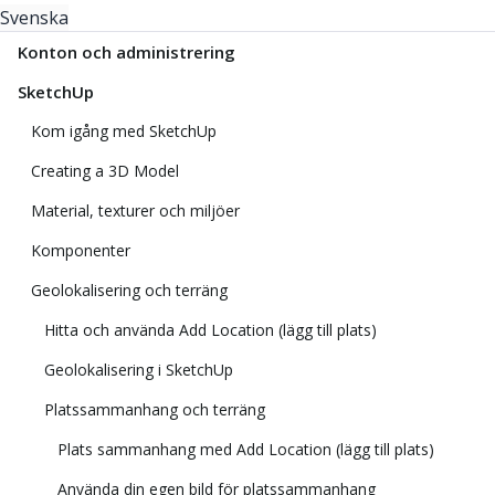
Svenska
Konton och administrering
SketchUp
Kom igång med SketchUp
Creating a 3D Model
Material, texturer och miljöer
Komponenter
Geolokalisering och terräng
Hitta och använda Add Location (lägg till plats)
Geolokalisering i SketchUp
Platssammanhang och terräng
Plats sammanhang med Add Location (lägg till plats)
Använda din egen bild för platssammanhang