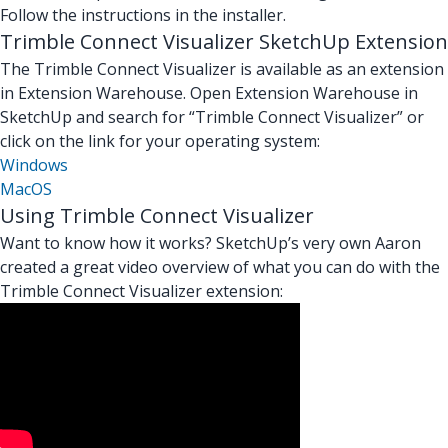
Follow the instructions in the installer.
Trimble Connect Visualizer SketchUp Extension
The Trimble Connect Visualizer is available as an extension
in Extension Warehouse. Open Extension Warehouse in
SketchUp and search for “Trimble Connect Visualizer” or
click on the link for your operating system:
Windows
MacOS
Using Trimble Connect Visualizer
Want to know how it works? SketchUp’s very own Aaron
created a great video overview of what you can do with the
Trimble Connect Visualizer extension: