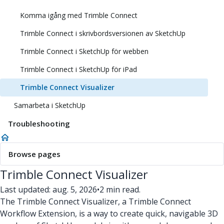
Komma igång med Trimble Connect
Trimble Connect i skrivbordsversionen av SketchUp
Trimble Connect i SketchUp för webben
Trimble Connect i SketchUp för iPad
Trimble Connect Visualizer
Samarbeta i SketchUp
Troubleshooting
Browse pages
Trimble Connect Visualizer
Last updated: aug. 5, 2026
•
2 min read.
The Trimble Connect Visualizer, a Trimble Connect
Workflow Extension, is a way to create quick, navigable 3D