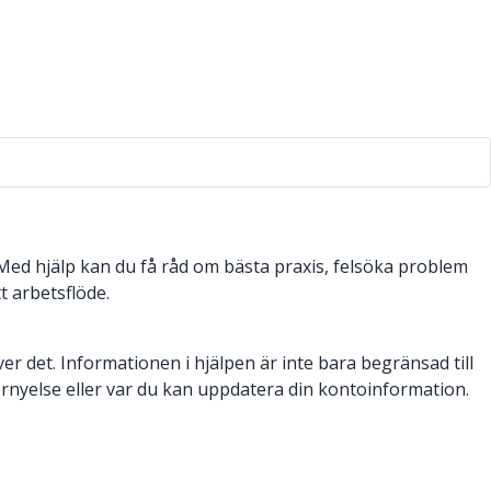
. Med hjälp kan du få råd om bästa praxis, felsöka problem
t arbetsflöde.
 det. Informationen i hjälpen är inte bara begränsad till
örnyelse eller var du kan uppdatera din kontoinformation.