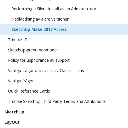
Performing a Silent Install as an Administrator
Nedladdning av äldre versioner
SketchUp Make 2017 Access
Trimble-ID
SketchUp-prenumerationer
Policy för upphörande av support
Vanliga frågor om avslut av Classic-licens
Vanliga frågor
Quick Reference Cards
Trimble SketchUp Third Party Terms and Attributions
SketchUp
LayOut