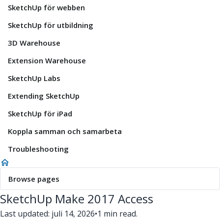
SketchUp för webben
SketchUp för utbildning
3D Warehouse
Extension Warehouse
SketchUp Labs
Extending SketchUp
SketchUp för iPad
Koppla samman och samarbeta
Troubleshooting
Browse pages
SketchUp Make 2017 Access
Last updated: juli 14, 2026
•
1 min read.