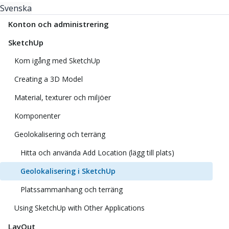
Svenska
Konton och administrering
SketchUp
Kom igång med SketchUp
Creating a 3D Model
Material, texturer och miljöer
Komponenter
Geolokalisering och terräng
Hitta och använda Add Location (lägg till plats)
Geolokalisering i SketchUp
Platssammanhang och terräng
Using SketchUp with Other Applications
LayOut