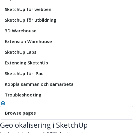
SketchUp för webben
SketchUp för utbildning
3D Warehouse
Extension Warehouse
SketchUp Labs
Extending SketchUp
SketchUp för iPad
Koppla samman och samarbeta
Troubleshooting
Browse pages
Geolokalisering i SketchUp