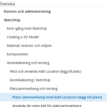
Svenska
Konton och administrering
SketchUp
Kom igång med SketchUp
Creating a 3D Model
Material, texturer och miljöer
Komponenter
Geolokalisering och terräng
Hitta och använda Add Location (lägg till plats)
Geolokalisering i SketchUp
Platssammanhang och terräng
Plats sammanhang med Add Location (lägg till plats)
Använda din egen bild för platssammanhang