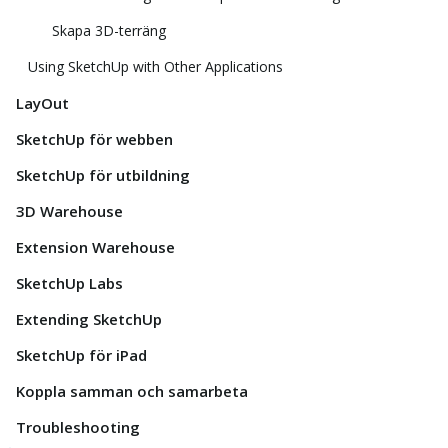
Skapa 3D-terräng
Using SketchUp with Other Applications
LayOut
SketchUp för webben
SketchUp för utbildning
3D Warehouse
Extension Warehouse
SketchUp Labs
Extending SketchUp
SketchUp för iPad
Koppla samman och samarbeta
Troubleshooting