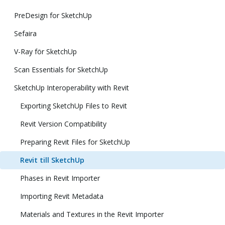
PreDesign for SketchUp
Sefaira
V-Ray för SketchUp
Scan Essentials for SketchUp
SketchUp Interoperability with Revit
Exporting SketchUp Files to Revit
Revit Version Compatibility
Preparing Revit Files for SketchUp
Revit till SketchUp
Phases in Revit Importer
Importing Revit Metadata
Materials and Textures in the Revit Importer