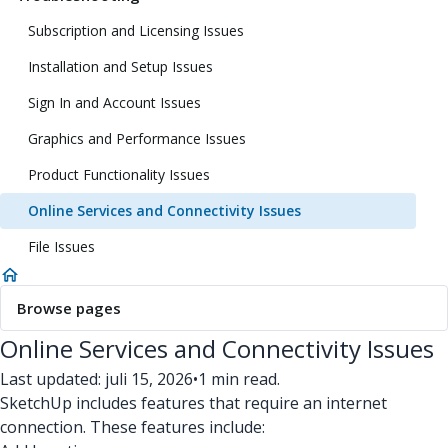
Subscription and Licensing Issues
Installation and Setup Issues
Sign In and Account Issues
Graphics and Performance Issues
Product Functionality Issues
Online Services and Connectivity Issues
File Issues
Browse pages
Online Services and Connectivity Issues
Last updated: juli 15, 2026
•
1 min read.
SketchUp includes features that require an internet
connection. These features include: