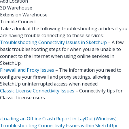
Add Location
3D Warehouse
Extension Warehouse
Trimble Connect
Take a look at the following troubleshooting articles if you
are having trouble connecting to these services:
Troubleshooting Connectivity Issues in SketchUp
– A few
basic troubleshooting steps for when you are unable to
connect to the internet when using online services in
SketchUp.
Firewall and Proxy Issues
– The information you need to
configure your firewall and proxy settings, allowing
SketchUp uninterrupted access when needed.
Classic License Connectivity Issues
– Connectivity tips for
Classic License users.
‹
Loading an Offline Crash Report in LayOut (Windows)
Troubleshooting Connectivity Issues within SketchUp
›