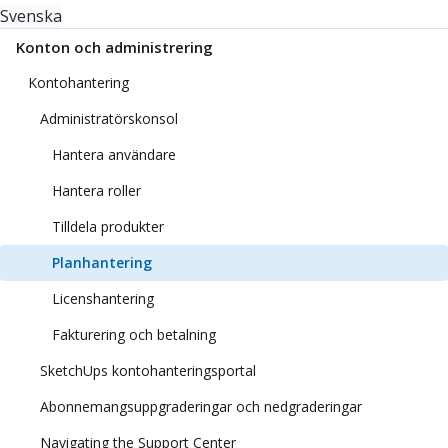
Svenska
Konton och administrering
Kontohantering
Administratörskonsol
Hantera användare
Hantera roller
Tilldela produkter
Planhantering
Licenshantering
Fakturering och betalning
SketchUps kontohanteringsportal
Abonnemangsuppgraderingar och nedgraderingar
Navigating the Support Center