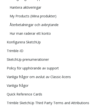
Hantera aktiveringar
My Products (Mina produkter)
Återbetalningar och avbrytande
Hur man raderar ett konto
Konfigurera SketchUp
Trimble-ID
SketchUp-prenumerationer
Policy för upphörande av support
Vanliga frågor om avslut av Classic-licens
Vanliga frågor
Quick Reference Cards
Trimble SketchUp Third Party Terms and Attributions