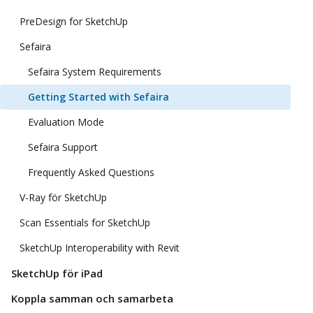
PreDesign for SketchUp
Sefaira
Sefaira System Requirements
Getting Started with Sefaira
Evaluation Mode
Sefaira Support
Frequently Asked Questions
V-Ray för SketchUp
Scan Essentials for SketchUp
SketchUp Interoperability with Revit
SketchUp för iPad
Koppla samman och samarbeta