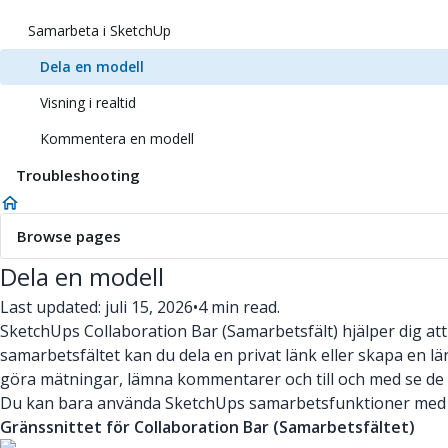
Samarbeta i SketchUp
Dela en modell
Visning i realtid
Kommentera en modell
Troubleshooting
Browse pages
Dela en modell
Last updated: juli 15, 2026
•
4 min read.
SketchUps Collaboration Bar (Samarbetsfält) hjälper dig att
samarbetsfältet kan du dela en privat länk eller skapa en län
göra mätningar, lämna kommentarer och till och med se de u
Du kan bara använda SketchUps samarbetsfunktioner med m
Gränssnittet för Collaboration Bar (Samarbetsfältet)