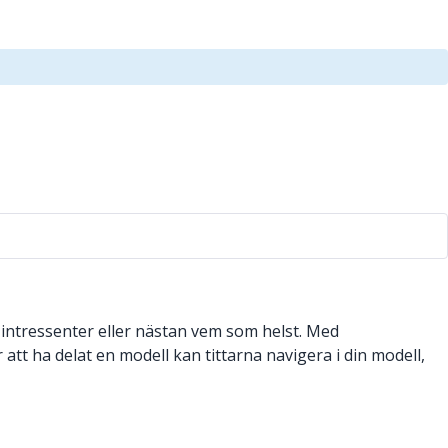
 intressenter eller nästan vem som helst. Med
att ha delat en modell kan tittarna navigera i din modell,