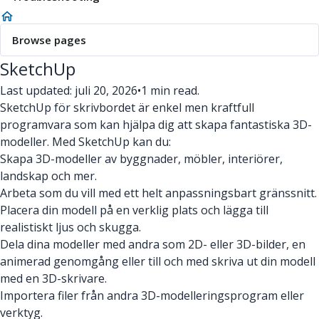
Browse pages
SketchUp
Last updated: juli 20, 2026
•
1 min read.
SketchUp för skrivbordet är enkel men kraftfull
programvara som kan hjälpa dig att skapa fantastiska 3D-
modeller. Med SketchUp kan du:
Skapa 3D-modeller av byggnader, möbler, interiörer,
landskap och mer.
Arbeta som du vill med ett helt anpassningsbart gränssnitt.
Placera din modell på en verklig plats och lägga till
realistiskt ljus och skugga.
Dela dina modeller med andra som 2D- eller 3D-bilder, en
animerad genomgång eller till och med skriva ut din modell
med en 3D-skrivare.
Importera filer från andra 3D-modelleringsprogram eller
verktyg.