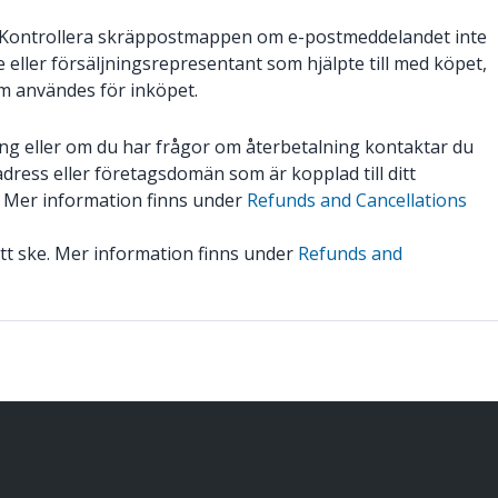
com. Kontrollera skräppostmappen om e-postmeddelandet inte
eller försäljningsrepresentant som hjälpte till med köpet,
 användes för inköpet.
ng eller om du har frågor om återbetalning kontaktar du
ress eller företagsdomän som är kopplad till ditt
 Mer information finns under
Refunds and Cancellations
tt ske. Mer information finns under
Refunds and