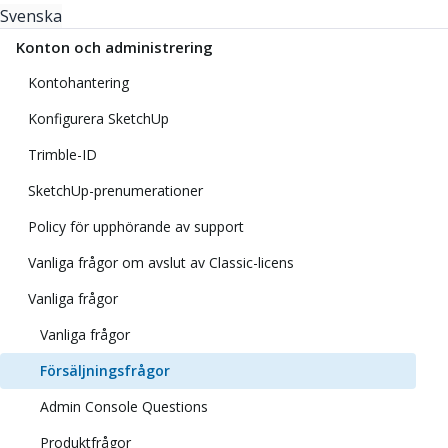
Svenska
Konton och administrering
Kontohantering
Konfigurera SketchUp
Trimble-ID
SketchUp-prenumerationer
Policy för upphörande av support
Vanliga frågor om avslut av Classic-licens
Vanliga frågor
Vanliga frågor
Försäljningsfrågor
Admin Console Questions
Produktfrågor