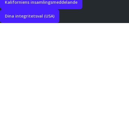
Kaliforniens insamlingsmeddelande
Dina integritetsval (USA)