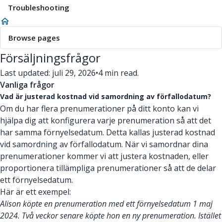
Troubleshooting
Browse pages
Försäljningsfrågor
Last updated: juli 29, 2026
•
4 min read.
Vanliga frågor
Vad är justerad kostnad vid samordning av förfallodatum?
Om du har flera prenumerationer på ditt konto kan vi
hjälpa dig att konfigurera varje prenumeration så att det
har samma förnyelsedatum. Detta kallas justerad kostnad
vid samordning av förfallodatum. När vi samordnar dina
prenumerationer kommer vi att justera kostnaden, eller
proportionera tillämpliga prenumerationer så att de delar
ett förnyelsedatum.
Här är ett exempel:
Alison köpte en prenumeration med ett förnyelsedatum 1 maj
2024. Två veckor senare köpte hon en ny prenumeration. Istället