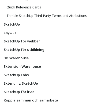
Quick Reference Cards
Trimble SketchUp Third Party Terms and Attributions
SketchUp
LayOut
SketchUp för webben
SketchUp för utbildning
3D Warehouse
Extension Warehouse
SketchUp Labs
Extending SketchUp
SketchUp för iPad
Koppla samman och samarbeta