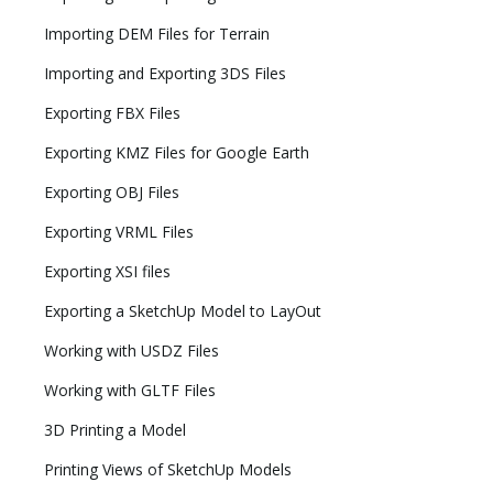
Importing DEM Files for Terrain
Importing and Exporting 3DS Files
Exporting FBX Files
Exporting KMZ Files for Google Earth
Exporting OBJ Files
Exporting VRML Files
Exporting XSI files
Exporting a SketchUp Model to LayOut
Working with USDZ Files
Working with GLTF Files
3D Printing a Model
Printing Views of SketchUp Models