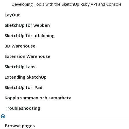
Developing Tools with the SketchUp Ruby API and Console
LayOut
SketchUp för webben
SketchUp för utbildning
3D Warehouse
Extension Warehouse
SketchUp Labs
Extending SketchUp
SketchUp för iPad
Koppla samman och samarbeta
Troubleshooting
Browse pages