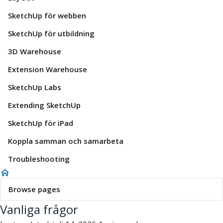
SketchUp för webben
SketchUp för utbildning
3D Warehouse
Extension Warehouse
SketchUp Labs
Extending SketchUp
SketchUp för iPad
Koppla samman och samarbeta
Troubleshooting
Browse pages
Vanliga frågor