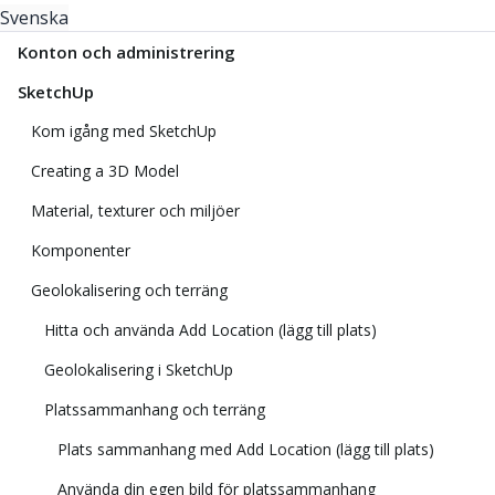
Svenska
Konton och administrering
SketchUp
Kom igång med SketchUp
Creating a 3D Model
Material, texturer och miljöer
Komponenter
Geolokalisering och terräng
Hitta och använda Add Location (lägg till plats)
Geolokalisering i SketchUp
Platssammanhang och terräng
Plats sammanhang med Add Location (lägg till plats)
Använda din egen bild för platssammanhang