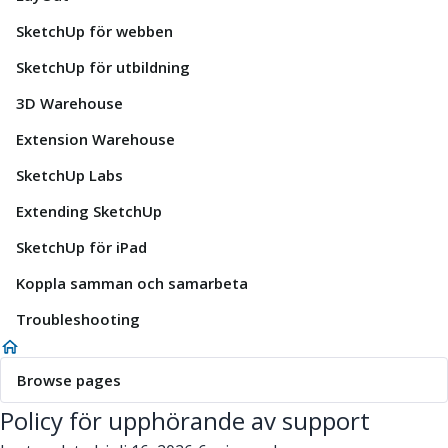
SketchUp för webben
SketchUp för utbildning
3D Warehouse
Extension Warehouse
SketchUp Labs
Extending SketchUp
SketchUp för iPad
Koppla samman och samarbeta
Troubleshooting
Browse pages
Policy för upphörande av support