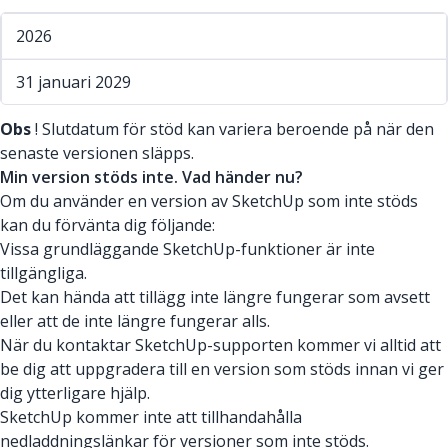
2026
31 januari 2029
Obs
! Slutdatum för stöd kan variera beroende på när den
senaste versionen släpps.
Min version stöds inte. Vad händer nu?
Om du använder en version av SketchUp som inte stöds
kan du förvänta dig följande:
Vissa grundläggande SketchUp-funktioner är inte
tillgängliga.
Det kan hända att tillägg inte längre fungerar som avsett
eller att de inte längre fungerar alls.
När du kontaktar SketchUp-supporten kommer vi alltid att
be dig att uppgradera till en version som stöds innan vi ger
dig ytterligare hjälp.
SketchUp kommer inte att tillhandahålla
nedladdningslänkar för versioner som inte stöds.