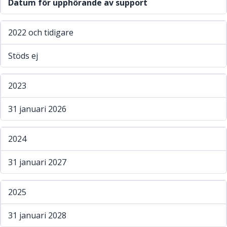
Datum för upphörande av support
2022 och tidigare
Stöds ej
2023
31 januari 2026
2024
31 januari 2027
2025
31 januari 2028