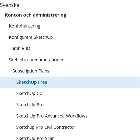
Svenska
Konton och administrering
Kontohantering
Konfigurera SketchUp
Trimble-ID
SketchUp-prenumerationer
Subscription Plans
SketchUp Free
SketchUp Go
SketchUp Pro
SketchUp Pro Advanced Workflows
Sketchup Pro Civil Contractor
SketchUp Pro Scan