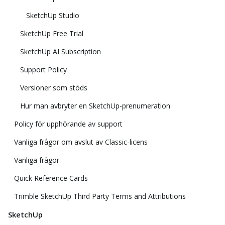
SketchUp Studio
SketchUp Free Trial
SketchUp AI Subscription
Support Policy
Versioner som stöds
Hur man avbryter en SketchUp-prenumeration
Policy för upphörande av support
Vanliga frågor om avslut av Classic-licens
Vanliga frågor
Quick Reference Cards
Trimble SketchUp Third Party Terms and Attributions
SketchUp