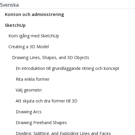
Svenska
Konton och administrering
SketchUp
Kom igång med SketchUp
Creating a 3D Model
Drawing Lines, Shapes, and 3D Objects
En introduktion till grundläggande ritning och koncept
Rita enkla former
Välj geometri
Att skjuta och dra former till 3D
Drawing Arcs
Drawing Freehand Shapes
Dividing, Splitting, and Exploding Lines and Faces