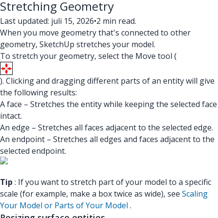
Stretching Geometry
Last updated: juli 15, 2026
•
2 min read.
When you move geometry that's connected to other
geometry, SketchUp stretches your model.
To stretch your geometry, select the Move tool (
). Clicking and dragging different parts of an entity will give
the following results:
A face – Stretches the entity while keeping the selected face
intact.
An edge – Stretches all faces adjacent to the selected edge.
An endpoint – Stretches all edges and faces adjacent to the
selected endpoint.
Tip
: If you want to stretch part of your model to a specific
scale (for example, make a box twice as wide), see
Scaling
Your Model or Parts of Your Model
.
Resizing surface entities