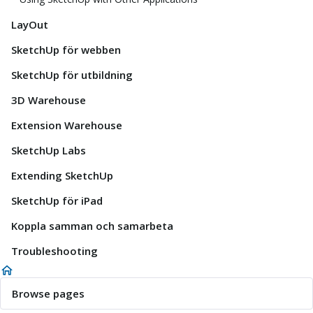
LayOut
SketchUp för webben
SketchUp för utbildning
3D Warehouse
Extension Warehouse
SketchUp Labs
Extending SketchUp
SketchUp för iPad
Koppla samman och samarbeta
Troubleshooting
Browse pages