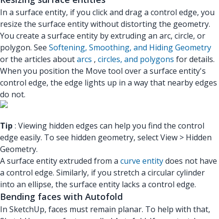
In a surface entity, if you click and drag a control edge, you
resize the surface entity without distorting the geometry.
You create a surface entity by extruding an arc, circle, or
polygon. See
Softening, Smoothing, and Hiding Geometry
or the articles about
arcs
,
circles, and polygons
for details.
When you position the Move tool over a surface entity's
control edge, the edge lights up in a way that nearby edges
do not.
Tip
: Viewing hidden edges can help you find the control
edge easily. To see hidden geometry, select View > Hidden
Geometry.
A surface entity extruded from a
curve entity
does not have
a control edge. Similarly, if you stretch a circular cylinder
into an ellipse, the surface entity lacks a control edge.
Bending faces with Autofold
In SketchUp, faces must remain planar. To help with that,