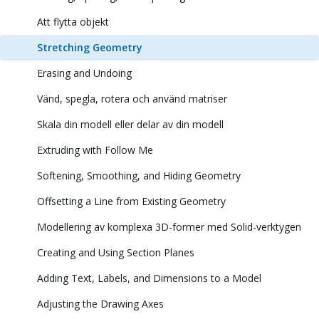
Att flytta objekt
Stretching Geometry
Erasing and Undoing
Vänd, spegla, rotera och använd matriser
Skala din modell eller delar av din modell
Extruding with Follow Me
Softening, Smoothing, and Hiding Geometry
Offsetting a Line from Existing Geometry
Modellering av komplexa 3D-former med Solid-verktygen
Creating and Using Section Planes
Adding Text, Labels, and Dimensions to a Model
Adjusting the Drawing Axes