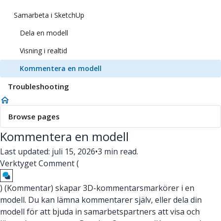
Samarbeta i SketchUp
Dela en modell
Visning i realtid
Kommentera en modell
Troubleshooting
Browse pages
Kommentera en modell
Last updated: juli 15, 2026
•
3 min read.
Verktyget Comment (
) (Kommentar) skapar 3D-kommentarsmarkörer i en
modell. Du kan lämna kommentarer själv, eller dela din
modell för att bjuda in samarbetspartners att visa och