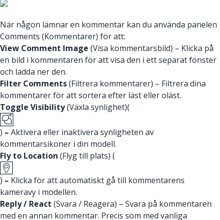
När någon lämnar en kommentar kan du använda panelen
Comments (Kommentarer) för att:
View Comment Image
(Visa kommentarsbild) – Klicka på
en bild i kommentaren för att visa den i ett separat fönster
och ladda ner den.
Filter Comments
(Filtrera kommentarer) – Filtrera dina
kommentarer för att sortera efter läst eller oläst.
Toggle Visibility
(Växla synlighet)(
)
–
Aktivera eller inaktivera synligheten av
kommentarsikoner i din modell.
Fly to Location
(Flyg till plats) (
)
–
Klicka för att automatiskt gå till kommentarens
kameravy i modellen.
Reply / React
(Svara / Reagera) – Svara på kommentaren
med en annan kommentar. Precis som med vanliga