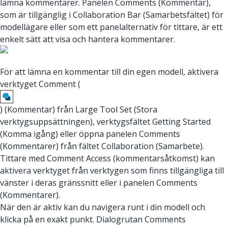
lämna kommentarer. Panelen Comments (Kommentar),
som är tillgänglig i Collaboration Bar (Samarbetsfältet) för
modellägare eller som ett panelalternativ för tittare, är ett
enkelt sätt att visa och hantera kommentarer.
För att lämna en kommentar till din egen modell, aktivera
verktyget Comment (
) (Kommentar) från Large Tool Set (Stora
verktygsuppsättningen), verktygsfältet Getting Started
(Komma igång) eller öppna panelen Comments
(Kommentarer) från fältet Collaboration (Samarbete).
Tittare med Comment Access (kommentarsåtkomst) kan
aktivera verktyget från verktygen som finns tillgängliga till
vänster i deras gränssnitt eller i panelen Comments
(Kommentarer).
När den är aktiv kan du navigera runt i din modell och
klicka på en exakt punkt. Dialogrutan Comments