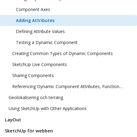
Component Axes
Adding Attributes
Defining Attribute Values
Testing a Dynamic Component
Creating Common Types of Dynamic Components
SketchUp Live Components
Sharing Components
Referencing Dynamic Component Attributes, Functions, HTML Tags, and Operators
Geolokalisering och terräng
Using SketchUp with Other Applications
LayOut
SketchUp för webben