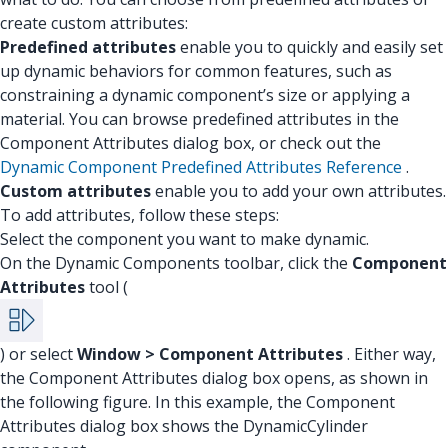
create custom attributes:
Predefined attributes
enable you to quickly and easily set
up dynamic behaviors for common features, such as
constraining a dynamic component’s size or applying a
material. You can browse predefined attributes in the
Component Attributes dialog box, or check out the
Dynamic Component Predefined Attributes Reference
.
Custom attributes
enable you to add your own attributes.
To add attributes, follow these steps:
Select the component you want to make dynamic.
On the Dynamic Components toolbar, click the
Component
Attributes
tool (
) or select
Window > Component Attributes
. Either way,
the Component Attributes dialog box opens, as shown in
the following figure. In this example, the Component
Attributes dialog box shows the DynamicCylinder