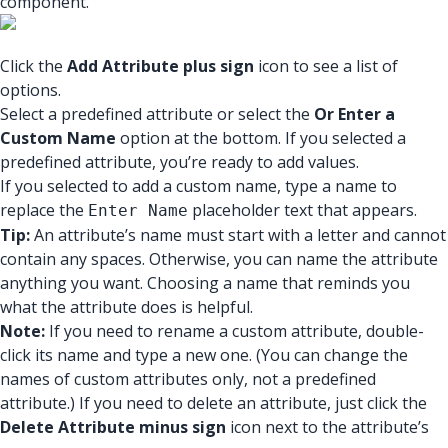
component.
Click the
Add Attribute plus sign
icon to see a list of
options.
Select a predefined attribute or select the
Or Enter a
Custom Name
option at the bottom. If you selected a
predefined attribute, you’re ready to add values.
If you selected to add a custom name, type a name to
replace the
placeholder text that appears.
Enter Name
Tip:
An attribute’s name must start with a letter and cannot
contain any spaces. Otherwise, you can name the attribute
anything you want. Choosing a name that reminds you
what the attribute does is helpful.
Note:
If you need to rename a custom attribute, double-
click its name and type a new one. (You can change the
names of custom attributes only, not a predefined
attribute.) If you need to delete an attribute, just click the
Delete Attribute minus sign
icon next to the attribute’s