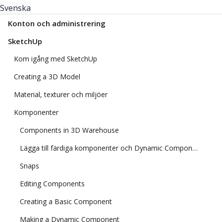
Svenska
Konton och administrering
SketchUp
Kom igång med SketchUp
Creating a 3D Model
Material, texturer och miljöer
Komponenter
Components in 3D Warehouse
Lägga till färdiga komponenter och Dynamic Components
Snaps
Editing Components
Creating a Basic Component
Making a Dynamic Component