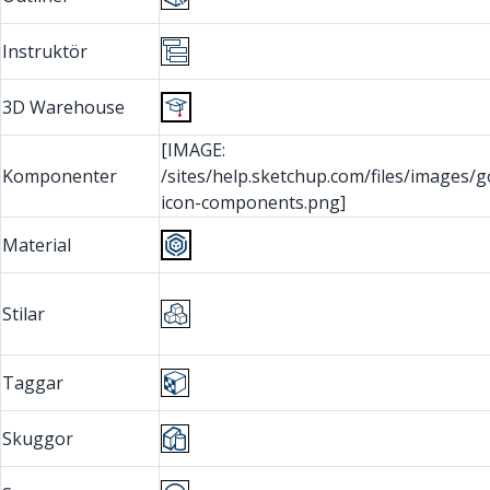
Instruktör
3D Warehouse
[IMAGE:
Komponenter
/sites/help.sketchup.com/files/images/g
icon-components.png]
Material
Stilar
Taggar
Skuggor