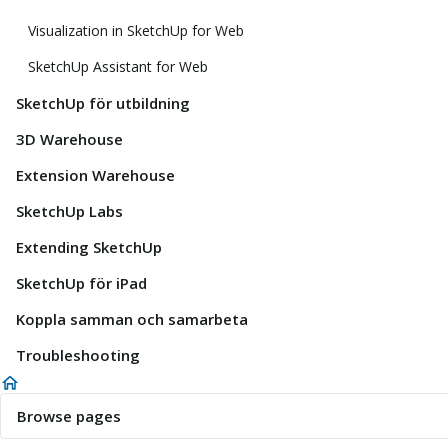
Visualization in SketchUp for Web
SketchUp Assistant for Web
SketchUp för utbildning
3D Warehouse
Extension Warehouse
SketchUp Labs
Extending SketchUp
SketchUp för iPad
Koppla samman och samarbeta
Troubleshooting
Browse pages