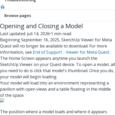
Browse pages
Opening and Closing a Model
Last updated: juli 14, 2026
•
1 min read.
Beginning September 16, 2025, SketchUp Viewer for Meta
Quest will no longer be available to download. For more
information, see
End of Support - Viewer for Meta Quest
.
The Home Screen appears anytime you launch the
SketchUp Viewer on your Quest device. To open a model, all
you need to do is click that model's thumbnail. Once you do,
your model will begin loading.
Your model will load into an environment representing a
pavilion with open views and a table floating in the middle
of the space.
The position where a model loads and where it appears