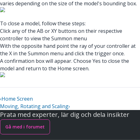
varies depending on the size of the model's bounding box.
To close a model, follow these steps:
Click any of the AB or XY buttons on their respective
controller to view the Summon menu
With the opposite hand point the ray of your controller at
the X in the Summon menu and click the trigger once.
A confirmation box will appear. Choose Yes to close the
model and return to the Home screen.
‹
Home Screen
Moving, Rotating and Scaling
›
Prata med experter, lär dig och dela insikter
Gå med i forumet