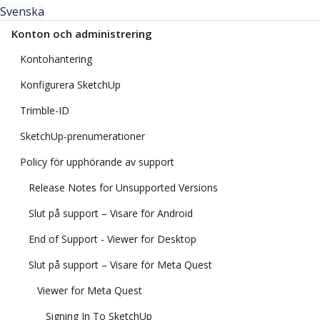
Svenska
Konton och administrering
Kontohantering
Konfigurera SketchUp
Trimble-ID
SketchUp-prenumerationer
Policy för upphörande av support
Release Notes for Unsupported Versions
Slut på support – Visare för Android
End of Support - Viewer for Desktop
Slut på support – Visare för Meta Quest
Viewer for Meta Quest
Signing In To SketchUp