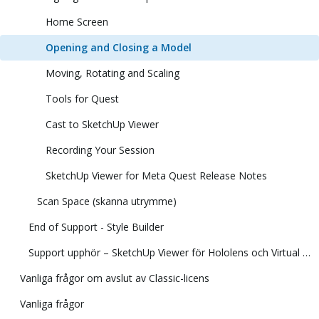
Home Screen
Opening and Closing a Model
Moving, Rotating and Scaling
Tools for Quest
Cast to SketchUp Viewer
Recording Your Session
SketchUp Viewer for Meta Quest Release Notes
Scan Space (skanna utrymme)
End of Support - Style Builder
Support upphör – SketchUp Viewer för Hololens och Virtual Reality
Vanliga frågor om avslut av Classic-licens
Vanliga frågor