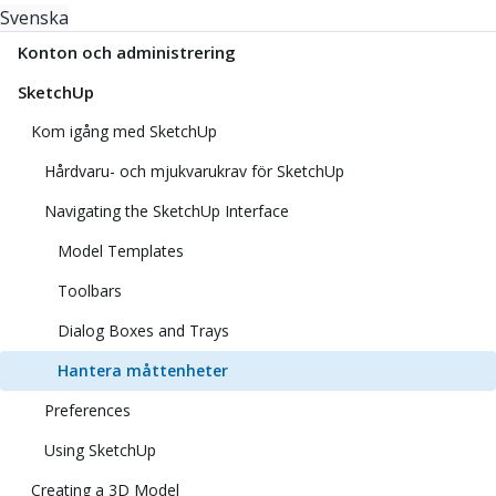
Svenska
Konton och administrering
SketchUp
Kom igång med SketchUp
Hårdvaru- och mjukvarukrav för SketchUp
Navigating the SketchUp Interface
Model Templates
Toolbars
Dialog Boxes and Trays
Hantera måttenheter
Preferences
Using SketchUp
Creating a 3D Model