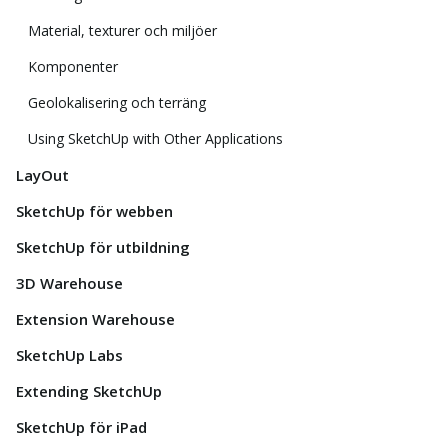
Material, texturer och miljöer
Komponenter
Geolokalisering och terräng
Using SketchUp with Other Applications
LayOut
SketchUp för webben
SketchUp för utbildning
3D Warehouse
Extension Warehouse
SketchUp Labs
Extending SketchUp
SketchUp för iPad