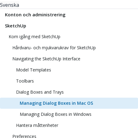
Svenska
Konton och administrering
SketchUp
Kom igång med SketchUp
Hårdvaru- och mjukvarukrav för SketchUp
Navigating the SketchUp Interface
Model Templates
Toolbars
Dialog Boxes and Trays
Managing Dialog Boxes in Mac OS
Managing Dialog Boxes in Windows
Hantera måttenheter
Preferences