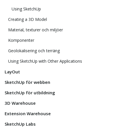
Using SketchUp
Creating a 3D Model
Material, texturer och miljöer
Komponenter
Geolokalisering och terräng
Using SketchUp with Other Applications
LayOut
SketchUp för webben
SketchUp för utbildning
3D Warehouse
Extension Warehouse
SketchUp Labs