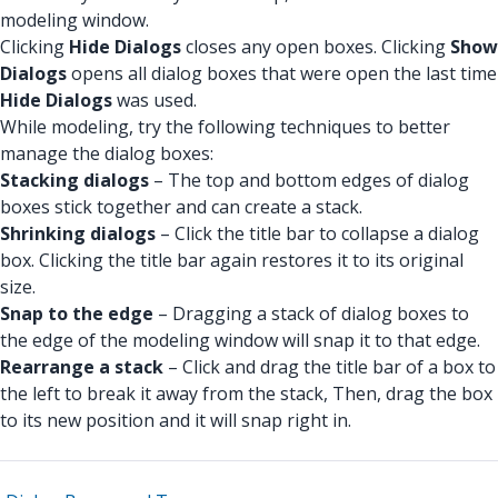
modeling window.
Clicking
Hide Dialogs
closes any open boxes. Clicking
Show
Dialogs
opens all dialog boxes that were open the last time
Hide Dialogs
was used.
While modeling, try the following techniques to better
manage the dialog boxes:
Stacking dialogs
– The top and bottom edges of dialog
boxes stick together and can create a stack.
Shrinking dialogs
– Click the title bar to collapse a dialog
box. Clicking the title bar again restores it to its original
size.
Snap to the edge
– Dragging a stack of dialog boxes to
the edge of the modeling window will snap it to that edge.
Rearrange a stack
– Click and drag the title bar of a box to
the left to break it away from the stack, Then, drag the box
to its new position and it will snap right in.