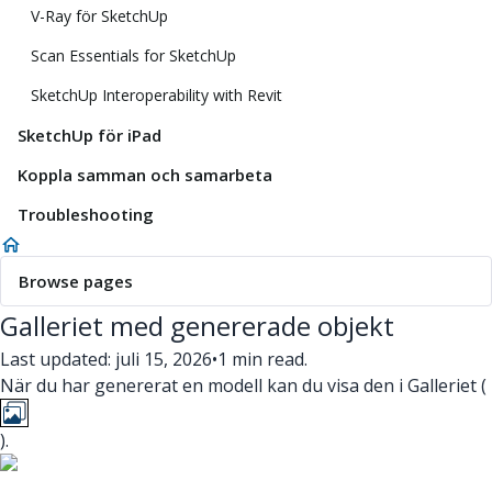
V-Ray för SketchUp
Scan Essentials for SketchUp
SketchUp Interoperability with Revit
SketchUp för iPad
Koppla samman och samarbeta
Troubleshooting
Browse pages
Galleriet med genererade objekt
Last updated: juli 15, 2026
•
1 min read.
När du har genererat en modell kan du visa den i Galleriet (
).