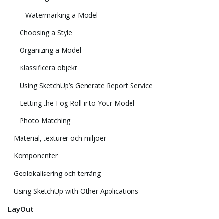
Watermarking a Model
Choosing a Style
Organizing a Model
Klassificera objekt
Using SketchUp’s Generate Report Service
Letting the Fog Roll into Your Model
Photo Matching
Material, texturer och miljöer
Komponenter
Geolokalisering och terräng
Using SketchUp with Other Applications
LayOut