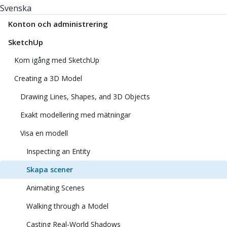
Svenska
Konton och administrering
SketchUp
Kom igång med SketchUp
Creating a 3D Model
Drawing Lines, Shapes, and 3D Objects
Exakt modellering med mätningar
Visa en modell
Inspecting an Entity
Skapa scener
Animating Scenes
Walking through a Model
Casting Real-World Shadows