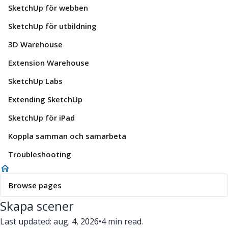
SketchUp för webben
SketchUp för utbildning
3D Warehouse
Extension Warehouse
SketchUp Labs
Extending SketchUp
SketchUp för iPad
Koppla samman och samarbeta
Troubleshooting
Browse pages
Skapa scener
Last updated: aug. 4, 2026
•
4 min read.