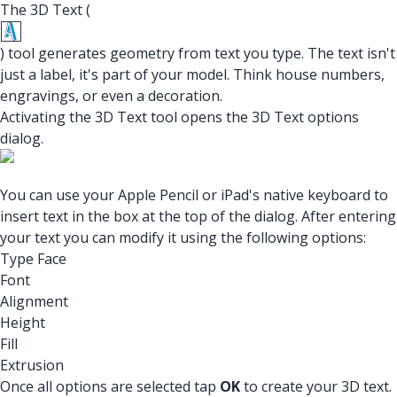
The 3D Text (
) tool generates geometry from text you type. The text isn't
just a label, it's part of your model. Think house numbers,
engravings, or even a decoration.
Activating the 3D Text tool opens the 3D Text options
dialog.
You can use your Apple Pencil or iPad's native keyboard to
insert text in the box at the top of the dialog. After entering
your text you can modify it using the following options:
Type Face
Font
Alignment
Height
Fill
Extrusion
Once all options are selected tap
OK
to create your 3D text.