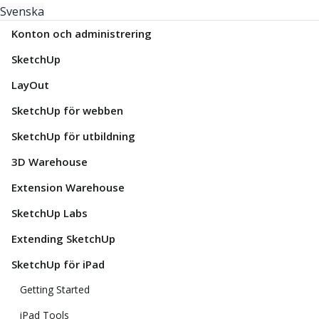
Svenska
Konton och administrering
SketchUp
LayOut
SketchUp för webben
SketchUp för utbildning
3D Warehouse
Extension Warehouse
SketchUp Labs
Extending SketchUp
SketchUp för iPad
Getting Started
iPad Tools