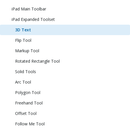
iPad Main Toolbar
iPad Expanded Toolset
3D Text
Flip Tool
Markup Tool
Rotated Rectangle Tool
Solid Tools
Arc Tool
Polygon Tool
Freehand Tool
Offset Tool
Follow Me Tool