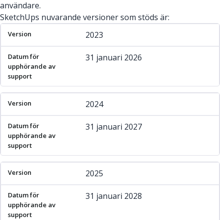
användare.
SketchUps nuvarande versioner som stöds är:
Version
Datum för upphörande av support
2023
31 januari 2026
2024
31 januari 2027
2025
31 januari 2028