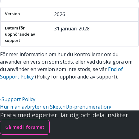
2026
31 januari 2028
För mer information om hur du kontrollerar om du
använder en version som stöds, eller vad du ska göra om
du använder en version som inte stöds, se vår
End of
Support Policy
(Policy för upphörande av support).
‹
Support Policy
Hur man avbryter en SketchUp-prenumeration
›
Prata med experter, lär dig och dela insikter
Gå med i forumet