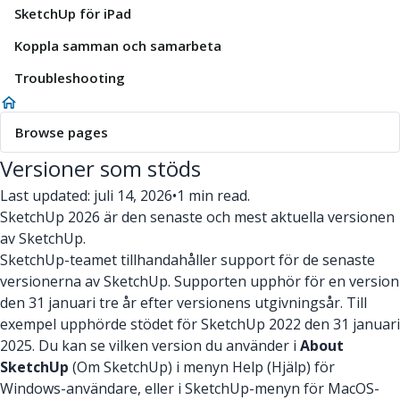
SketchUp för iPad
Koppla samman och samarbeta
Troubleshooting
Browse pages
Versioner som stöds
Last updated: juli 14, 2026
•
1 min read.
SketchUp 2026 är den senaste och mest aktuella versionen
av SketchUp.
SketchUp-teamet tillhandahåller support för de senaste
versionerna av SketchUp. Supporten upphör för en version
den 31 januari tre år efter versionens utgivningsår. Till
exempel upphörde stödet för SketchUp 2022 den 31 januari
2025. Du kan se vilken version du använder i
About
SketchUp
(Om SketchUp) i menyn Help (Hjälp) för
Windows-användare, eller i SketchUp-menyn för MacOS-