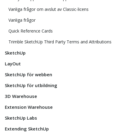
Vanliga frågor om avslut av Classic-licens
Vanliga frågor
Quick Reference Cards
Trimble SketchUp Third Party Terms and Attributions
SketchUp
LayOut
SketchUp för webben
SketchUp för utbildning
3D Warehouse
Extension Warehouse
SketchUp Labs
Extending SketchUp