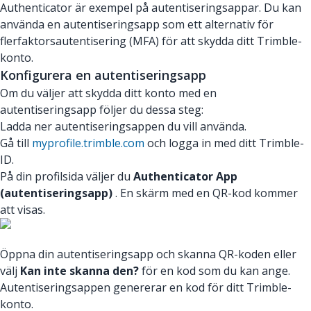
Authenticator är exempel på autentiseringsappar. Du kan
använda en autentiseringsapp som ett alternativ för
flerfaktorsautentisering (MFA) för att skydda ditt Trimble-
konto.
Konfigurera en autentiseringsapp
Om du väljer att skydda ditt konto med en
autentiseringsapp följer du dessa steg:
Ladda ner autentiseringsappen du vill använda.
Gå till
myprofile.trimble.com
och logga in med ditt Trimble-
ID.
På din profilsida väljer du
Authenticator App
(autentiseringsapp)
. En skärm med en QR-kod kommer
att visas.
Öppna din autentiseringsapp och skanna QR-koden eller
välj
Kan inte skanna den?
för en kod som du kan ange.
Autentiseringsappen genererar en kod för ditt Trimble-
konto.