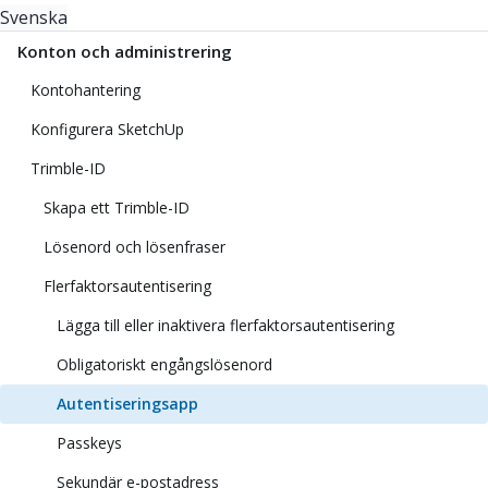
Svenska
Konton och administrering
Kontohantering
Konfigurera SketchUp
Trimble-ID
Skapa ett Trimble-ID
Lösenord och lösenfraser
Flerfaktorsautentisering
Lägga till eller inaktivera flerfaktorsautentisering
Obligatoriskt engångslösenord
Autentiseringsapp
Passkeys
Sekundär e-postadress