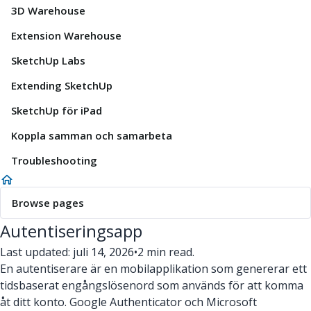
3D Warehouse
Extension Warehouse
SketchUp Labs
Extending SketchUp
SketchUp för iPad
Koppla samman och samarbeta
Troubleshooting
Browse pages
Autentiseringsapp
Last updated: juli 14, 2026
•
2 min read.
En autentiserare är en mobilapplikation som genererar ett
tidsbaserat engångslösenord som används för att komma
åt ditt konto. Google Authenticator och Microsoft