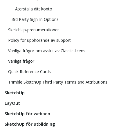
Återställa ditt konto
3rd Party Sign-In Options
SketchUp-prenumerationer
Policy för upphörande av support
Vanliga frågor om avslut av Classic-licens
Vanliga frågor
Quick Reference Cards
Trimble SketchUp Third Party Terms and Attributions
SketchUp
LayOut
SketchUp för webben
SketchUp för utbildning