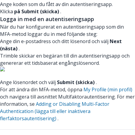
Ange koden som du fått av din autentiseringsapp.
Klicka
på Submit (skicka)
.
Logga in med en autentiseringsapp
När du har konfigurerat en autentiseringsapp som din
MFA-metod loggar du in med följande steg:
Ange din e-postadress och ditt lösenord och välj
Next
(nästa)
.
Trimble skickar en begäran till din autentiseringsapp och
genererar ett tidsbaserat engångslösenord.
Ange lösenordet och välj
Submit (skicka)
.
För att ändra din MFA-metod, öppna
My Profile (min profil)
och navigera till avsnittet Multifaktorautentisering. För mer
information, se
Adding or Disabling Multi-Factor
Authentication (lägga till eller inaktivera
flerfaktorsautentisering)
.