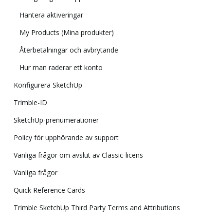
Hantera aktiveringar
My Products (Mina produkter)
Återbetalningar och avbrytande
Hur man raderar ett konto
Konfigurera SketchUp
Trimble-ID
SketchUp-prenumerationer
Policy för upphörande av support
Vanliga frågor om avslut av Classic-licens
Vanliga frågor
Quick Reference Cards
Trimble SketchUp Third Party Terms and Attributions