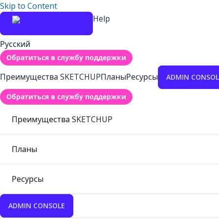
Skip to Content
Help
Русский
Обратиться в службу поддержки
Преимущества SKETCHUP
Планы
Ресурсы
ADMIN CONSOL
Обратиться в службу поддержки
Преимущества SKETCHUP
Планы
Ресурсы
ADMIN CONSOLE