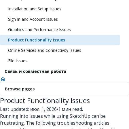
Installation and Setup Issues
Sign In and Account Issues
Graphics and Performance Issues
Product Functionality Issues
Online Services and Connectivity Issues
File Issues
Связь и совместная работа
Browse pages
Product Functionality Issues
Last updated: июл. 1, 2026
•
1 мин read.
Running into issues while using SketchUp can be
frustrating. The following troubleshooting articles