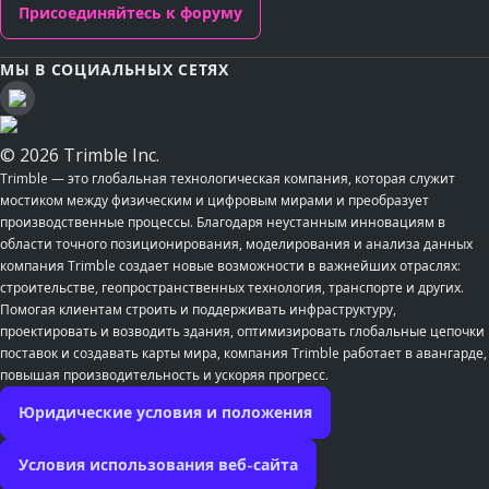
Присоединяйтесь к форуму
МЫ В СОЦИАЛЬНЫХ СЕТЯХ
© 2026 Trimble Inc.
Trimble — это глобальная технологическая компания, которая служит
мостиком между физическим и цифровым мирами и преобразует
производственные процессы. Благодаря неустанным инновациям в
области точного позиционирования, моделирования и анализа данных
компания Trimble создает новые возможности в важнейших отраслях:
строительстве, геопространственных технология, транспорте и других.
Помогая клиентам строить и поддерживать инфраструктуру,
проектировать и возводить здания, оптимизировать глобальные цепочки
поставок и создавать карты мира, компания Trimble работает в авангарде,
повышая производительность и ускоряя прогресс.
Юридические условия и положения
Условия использования веб-сайта