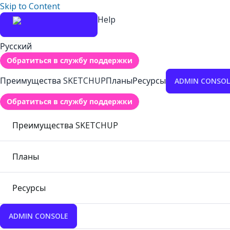
Skip to Content
Help
Русский
Обратиться в службу поддержки
Преимущества SKETCHUP
Планы
Ресурсы
ADMIN CONSOL
Обратиться в службу поддержки
Преимущества SKETCHUP
Планы
Ресурсы
ADMIN CONSOLE