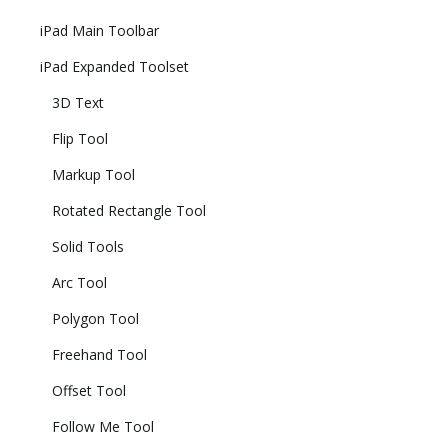
iPad Main Toolbar
iPad Expanded Toolset
3D Text
Flip Tool
Markup Tool
Rotated Rectangle Tool
Solid Tools
Arc Tool
Polygon Tool
Freehand Tool
Offset Tool
Follow Me Tool