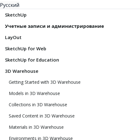
Русский
SketchUp
Учетные записи и администрирование
LayOut
SketchUp for Web
SketchUp for Education
3D Warehouse
Getting Started with 3D Warehouse
Models in 3D Warehouse
Collections in 3D Warehouse
Saved Content in 3D Warehouse
Materials in 3D Warehouse
Environments in 3D Warehouse