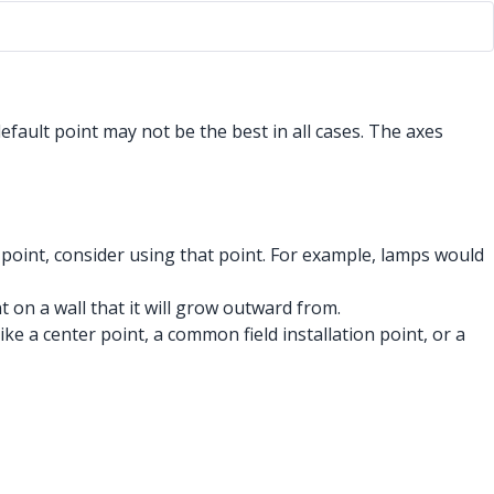
efault point may not be the best in all cases. The axes
 point, consider using that point. For example, lamps would
t on a wall that it will grow outward from.
ke a center point, a common field installation point, or a