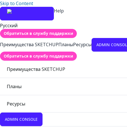
Skip to Content
Help
Русский
Обратиться в службу поддержки
Преимущества SKETCHUP
Планы
Ресурсы
ADMIN CONSOL
Обратиться в службу поддержки
Преимущества SKETCHUP
Планы
Ресурсы
ADMIN CONSOLE