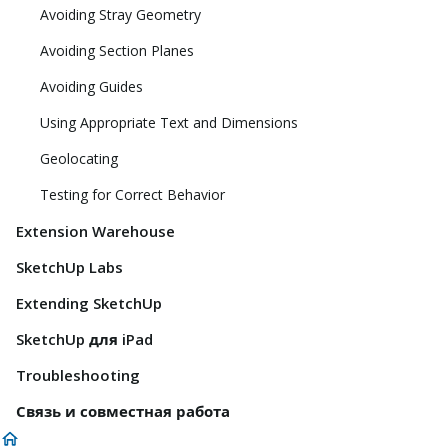
Avoiding Stray Geometry
Avoiding Section Planes
Avoiding Guides
Using Appropriate Text and Dimensions
Geolocating
Testing for Correct Behavior
Extension Warehouse
SketchUp Labs
Extending SketchUp
SketchUp для iPad
Troubleshooting
Связь и совместная работа