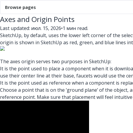
Browse pages
Axes and Origin Points
Last updated: июл. 15, 2026
•
1 мин read.
SketchUp, by default, uses the lower left corner of the sele
origin is shown in SketchUp as red, green, and blue lines inte
The axes origin serves two purposes in SketchUp:
It is the point used to place a component when it is downlo
use their center line at their base, faucets would use the cen
It is the point used as reference when a component is replac
Choose a point that is on the ‘ground plane’ of the object, a
reference point. Make sure that placement will feel intuiti