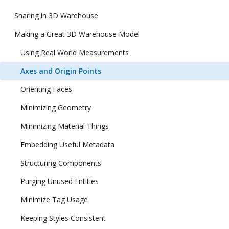
Sharing in 3D Warehouse
Making a Great 3D Warehouse Model
Using Real World Measurements
Axes and Origin Points
Orienting Faces
Minimizing Geometry
Minimizing Material Things
Embedding Useful Metadata
Structuring Components
Purging Unused Entities
Minimize Tag Usage
Keeping Styles Consistent