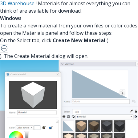
3D Warehouse
! Materials for almost everything you can
think of are available for download.
Windows
To create a new material from your own files or color codes
open the Materials panel and follow these steps:
On the Select tab, click
Create New Material
(
). The Create Material dialog will open.