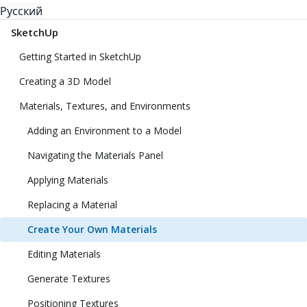
Русский
SketchUp
Getting Started in SketchUp
Creating a 3D Model
Materials, Textures, and Environments
Adding an Environment to a Model
Navigating the Materials Panel
Applying Materials
Replacing a Material
Create Your Own Materials
Editing Materials
Generate Textures
Positioning Textures