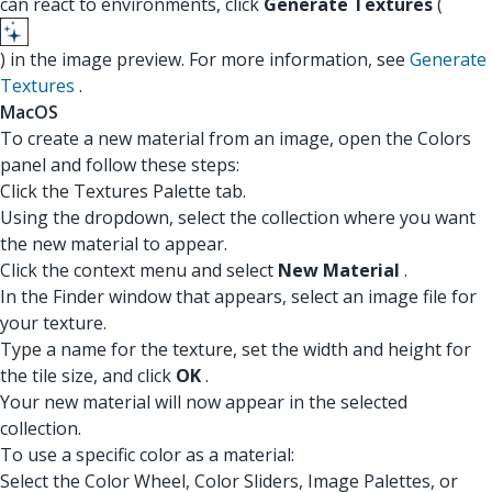
can react to environments, click
Generate Textures
(
) in the image preview. For more information, see
Generate
Textures
.
MacOS
To create a new material from an image, open the Colors
panel and follow these steps:
Click the Textures Palette tab.
Using the dropdown, select the collection where you want
the new material to appear.
Click the context menu and select
New Material
.
In the Finder window that appears, select an image file for
your texture.
Type a name for the texture, set the width and height for
the tile size, and click
OK
.
Your new material will now appear in the selected
collection.
To use a specific color as a material:
Select the Color Wheel, Color Sliders, Image Palettes, or