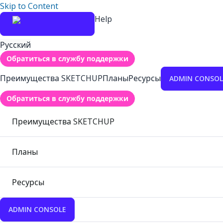
Skip to Content
Help
Русский
Обратиться в службу поддержки
Преимущества SKETCHUP
Планы
Ресурсы
ADMIN CONSOL
Обратиться в службу поддержки
Преимущества SKETCHUP
Планы
Ресурсы
ADMIN CONSOLE