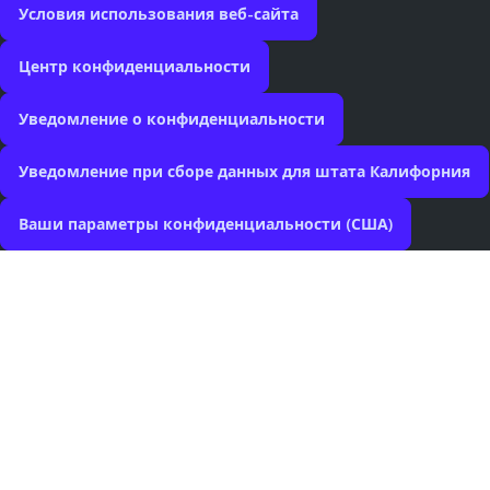
Условия использования веб-сайта
Центр конфиденциальности
Уведомление о конфиденциальности
Уведомление при сборе данных для штата Калифорния
Ваши параметры конфиденциальности (США)