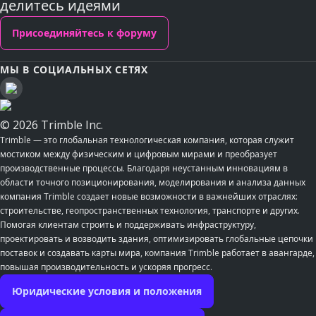
делитесь идеями
Присоединяйтесь к форуму
МЫ В СОЦИАЛЬНЫХ СЕТЯХ
© 2026 Trimble Inc.
Trimble — это глобальная технологическая компания, которая служит
мостиком между физическим и цифровым мирами и преобразует
производственные процессы. Благодаря неустанным инновациям в
области точного позиционирования, моделирования и анализа данных
компания Trimble создает новые возможности в важнейших отраслях:
строительстве, геопространственных технология, транспорте и других.
Помогая клиентам строить и поддерживать инфраструктуру,
проектировать и возводить здания, оптимизировать глобальные цепочки
поставок и создавать карты мира, компания Trimble работает в авангарде,
повышая производительность и ускоряя прогресс.
Юридические условия и положения