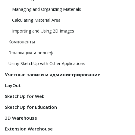
Managing and Organizing Materials
Calculating Material Area
Importing and Using 2D Images
Компоненты
Геолокация и рельеф
Using SketchUp with Other Applications
Учетные записи и администрирование
LayOut
SketchUp for Web
SketchUp for Education
3D Warehouse
Extension Warehouse