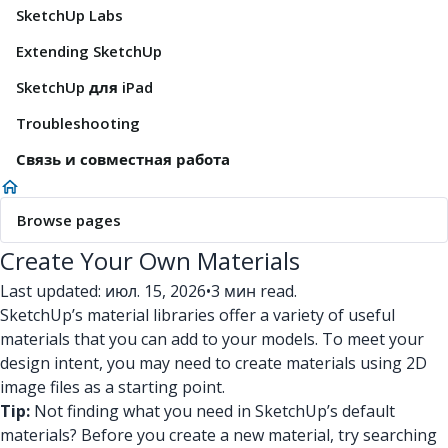
SketchUp Labs
Extending SketchUp
SketchUp для iPad
Troubleshooting
Связь и совместная работа
Browse pages
Create Your Own Materials
Last updated: июл. 15, 2026
•
3 мин read.
SketchUp’s material libraries offer a variety of useful
materials that you can add to your models. To meet your
design intent, you may need to create materials using 2D
image files as a starting point.
Tip:
Not finding what you need in SketchUp’s default
materials? Before you create a new material, try searching