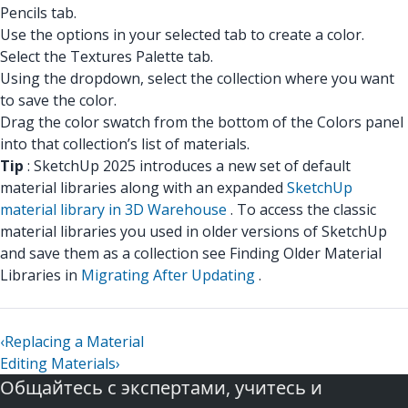
Pencils tab.
Use the options in your selected tab to create a color.
Select the Textures Palette tab.
Using the dropdown, select the collection where you want
to save the color.
Drag the color swatch from the bottom of the Colors panel
into that collection’s list of materials.
Tip
: SketchUp 2025 introduces a new set of default
material libraries along with an expanded
SketchUp
material library in 3D Warehouse
. To access the classic
material libraries you used in older versions of SketchUp
and save them as a collection see Finding Older Material
Libraries in
Migrating After Updating
.
‹
Replacing a Material
Editing Materials
›
Общайтесь с экспертами, учитесь и