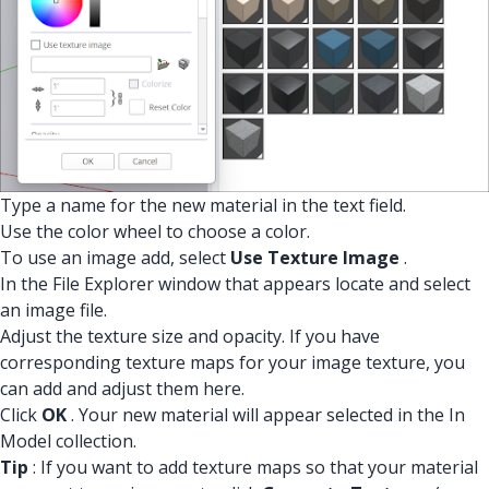
Type a name for the new material in the text field.
Use the color wheel to choose a color.
To use an image add, select
Use Texture Image
.
In the File Explorer window that appears locate and select
an image file.
Adjust the texture size and opacity. If you have
corresponding texture maps for your image texture, you
can add and adjust them here.
Click
OK
. Your new material will appear selected in the In
Model collection.
Tip
: If you want to add texture maps so that your material