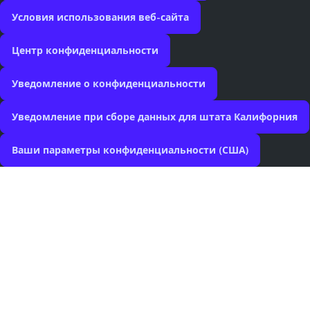
Условия использования веб-сайта
Центр конфиденциальности
Уведомление о конфиденциальности
Уведомление при сборе данных для штата Калифорния
Ваши параметры конфиденциальности (США)