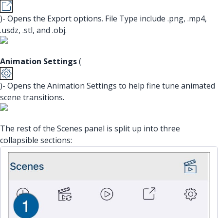
)- Opens the Export options. File Type include .png, .mp4,
.usdz, .stl, and .obj.
Animation Settings
(
)- Opens the Animation Settings to help fine tune animated
scene transitions.
The rest of the Scenes panel is split up into three
collapsible sections: