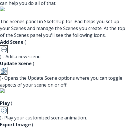
can help you do all of that.
The Scenes panel in SketchUp for iPad helps you set up
your Scenes and manage the Scenes you create. At the top
of the Scenes panel you'll see the following icons.
Add Scene
(
) - Add a new scene.
Update Scene
(
)- Opens the Update Scene options where you can toggle
aspects of your scene on or off.
Play
(
)- Play your customized scene animation.
Export Image
(