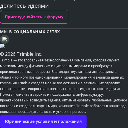
делитесь идеями
Присоединяйтесь к форуму
МЫ В СОЦИАЛЬНЫХ СЕТЯХ
© 2026 Trimble Inc.
Trimble — это глобальная технологическая компания, которая служит
мостиком между физическим и цифровым мирами и преобразует
производственные процессы. Благодаря неустанным инновациям в
области точного позиционирования, моделирования и анализа данных
компания Trimble создает новые возможности в важнейших отраслях:
строительстве, геопространственных технология, транспорте и других.
Помогая клиентам строить и поддерживать инфраструктуру,
проектировать и возводить здания, оптимизировать глобальные цепочки
поставок и создавать карты мира, компания Trimble работает в авангарде,
повышая производительность и ускоряя прогресс.
Юридические условия и положения