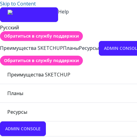
Skip to Content
Help
Русский
Обратиться в службу поддержки
Преимущества SKETCHUP
Планы
Ресурсы
ADMIN CONSOL
Обратиться в службу поддержки
Преимущества SKETCHUP
Планы
Ресурсы
ADMIN CONSOLE