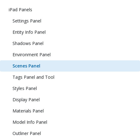
iPad Panels
Settings Panel
Entity Info Panel
Shadows Panel
Environment Panel
Scenes Panel
Tags Panel and Tool
Styles Panel
Display Panel
Materials Panel
Model Info Panel
Outliner Panel