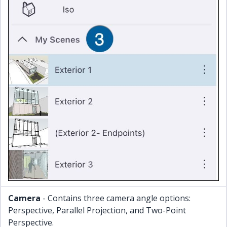
Camera
- Contains three camera angle options:
Perspective, Parallel Projection, and Two-Point
Perspective.