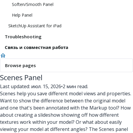
Soften/Smooth Panel
Help Panel
SketchUp Assistant for iPad
Troubleshooting
Связь и совместная работа
Browse pages
Scenes Panel
Last updated: июл. 15, 2026
•
2 мин read.
Scenes help you save different model views and properties.
Want to show the difference between the original model
and one that's been annotated with the Markup tool? How
about creating a slideshow showing off how different
textures work within your model? Or what about easily
viewing your model at different angles? The Scenes panel