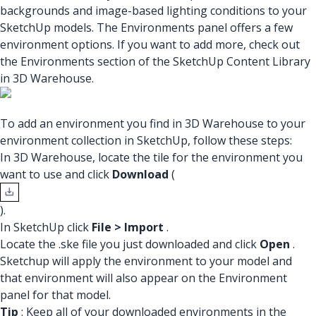
backgrounds and image-based lighting conditions to your
SketchUp models. The Environments panel offers a few
environment options. If you want to add more, check out
the Environments section of the SketchUp Content Library
in 3D Warehouse.
To add an environment you find in 3D Warehouse to your
environment collection in SketchUp, follow these steps:
In 3D Warehouse, locate the tile for the environment you
want to use and click
Download
(
).
In SketchUp click
File > Import
.
Locate the .ske file you just downloaded and click
Open
.
Sketchup will apply the environment to your model and
that environment will also appear on the Environment
panel for that model.
Tip
: Keep all of your downloaded environments in the