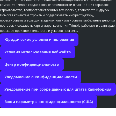
компания Trimble создает новые возможности в важнейших отраслях:
строительстве, геопространственных технология, транспорте и других.
Помогая клиентам строить и поддерживать инфраструктуру,
проектировать и возводить здания, оптимизировать глобальные цепочки
поставок и создавать карты мира, компания Trimble работает в авангарде,
повышая производительность и ускоряя прогресс.
Юридические условия и положения
Условия использования веб-сайта
Центр конфиденциальности
Уведомление о конфиденциальности
Уведомление при сборе данных для штата Калифорния
Ваши параметры конфиденциальности (США)