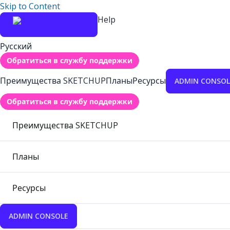
Skip to Content
Help
Русский
Обратиться в службу поддержки
Преимущества SKETCHUP
Планы
Ресурсы
ADMIN CONSOL
Обратиться в службу поддержки
Преимущества SKETCHUP
Планы
Ресурсы
ADMIN CONSOLE