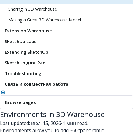
Sharing in 3D Warehouse
Making a Great 3D Warehouse Model
Extension Warehouse
SketchUp Labs
Extending SketchUp
SketchUp для iPad
Troubleshooting
Связь и совместная работа
Browse pages
Environments in 3D Warehouse
Last updated: июл. 15, 2026
•
1 мин read.
Environments allow you to add 360°panoramic