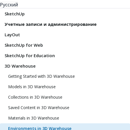
Русский
SketchUp
Учетные записи и администрирование
LayOut
SketchUp for Web
SketchUp for Education
3D Warehouse
Getting Started with 3D Warehouse
Models in 3D Warehouse
Collections in 3D Warehouse
Saved Content in 3D Warehouse
Materials in 3D Warehouse
Environments in 3D Warehouse